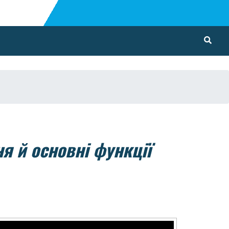
я й основні функції