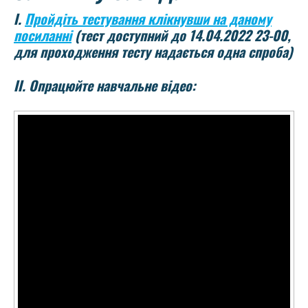
І.
Пройдіть тестування клікнувши на даному
посиланні
(тест доступний до 14.04.2022 23-00,
для проходження тесту надається одна спроба)
ІІ. Опрацюйте навчальне відео: