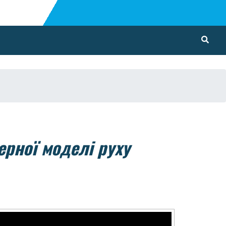
ерної моделі руху